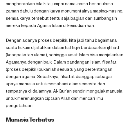
mengherankan bila kita jumpai nama-nama besar ulama
zaman dahulu dengan karya monumentalnya masing-masing,
semua karya tersebut tentu saja bagian dari sumbangsih
mereka kepada Agama Islam di kemudian hari.
Dengan adanya proses berpikir, kita jadi tahu bagaimana
suatu hukum dijatuhkan dalam hal fiqih berdasarkan ijtihad
(kesepakatan ulama), sehingga umat Islam bisa menjalankan
Agamanya dengan baik. Dalam pandangan Islam, filsafat
(proses berpikir) bukanlah sesuatu yang bertentangan
dengan agama. Sebaliknya, filsafat dianggap sebagai
upaya manusia untuk memahami alam semesta dan
tempatnya di dalamnya. Al-Qur’an sendiri mengajak manusia
untuk merenungkan ciptaan Allah dan mencari ilmu
pengetahuan.
Manusia Terbatas