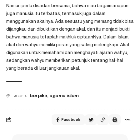
Namun perlu disadari bersama, bahwa mau bagaimanapun
juga manusia itu terbatas, termasuk juga dalam
menggunakan akalnya. Ada sesuatu yang memang tidak bisa
dijangkau dan dibuktikan dengan akal, dan itu menjadi bukti
bahwa manusia tetaplah makhluk ciptaanNya. Dalam Islam,
akal dan wahyu memiliki peran yang saling melengkapi. Akal
digunakan untuk memahami dan menghayati ajaran wahyu,
sedangkan wahyu memberikan petunjuk tentang hal-hal
yang berada di luar jangkauan akal.
berpikir
,
agama islam
TAGGED:
Facebook