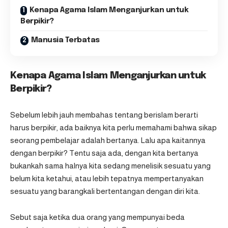
Kenapa Agama Islam Menganjurkan untuk
Berpikir?
Manusia Terbatas
Kenapa Agama Islam Menganjurkan untuk
Berpikir?
Sebelum lebih jauh membahas tentang
berislam berarti
harus berpikir
, ada baiknya kita perlu memahami bahwa sikap
seorang pembelajar adalah bertanya. Lalu apa kaitannya
dengan berpikir? Tentu saja ada, dengan kita bertanya
bukankah sama halnya kita sedang menelisik sesuatu yang
belum kita ketahui, atau lebih tepatnya mempertanyakan
sesuatu yang barangkali bertentangan dengan diri kita.
Sebut saja ketika dua orang yang mempunyai beda