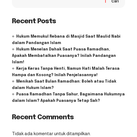
Cari
Recent Posts
Hukum Memukul Rebana di Masjid Saat Maulid Nabi
dalam Pandangan Islam
Hukum Menelan Dahak Saat Puasa Ramadhan,
Apakah Membatalkan Puasanya? Inilah Pandangan
Islam!
Kerja Keras Tanpa Henti, Namun Hati Malah Terasa
Hampa dan Kosong? Inilah Penjelasannya!
Menikah Saat Bulan Ramadhan: Boleh atau Tidak
dalam Hukum Islam?
Puasa Ramadhan Tanpa Sahur, Bagaimana Hukumnya
dalam Islam? Apakah Puasanya Tetap Sah?
Recent Comments
Tidak ada komentar untuk ditampilkan.