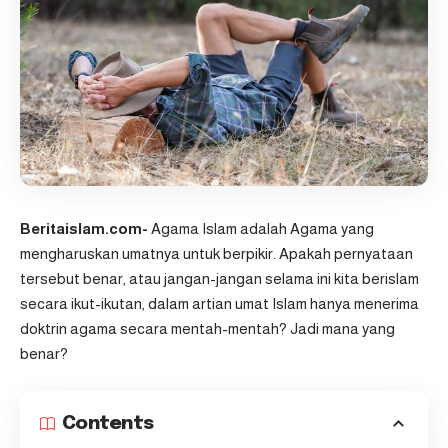
Beritaislam.com-
Agama Islam
adalah Agama yang
mengharuskan umatnya untuk berpikir. Apakah pernyataan
tersebut benar, atau jangan-jangan selama ini kita berislam
secara ikut-ikutan, dalam artian umat Islam hanya menerima
doktrin agama secara mentah-mentah? Jadi mana yang
benar?
Contents