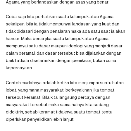
Agama yang berlandaskan dengan asas yang benar.
Coba saja kita perhatikan suatu kelompok atau Agama
sekalipun, bila ia tidak mempunyai landasan yang kuat dan
tidak didasari dengan penalaran maka ada satu saat ia akan
hancur. Maka benar jika suatu kelompok atau Agama
mempunyai satu dasar maupun ideologi yang menjadi dasar
dalam beramal, dan dasar tersebut bisa dijalankan dengan
baik tatkala diselaraskan dengan pemikiran, bukan cuma
kepercayaan.
Contoh mudahnya adalah ketika kita menjumpai suatu hutan
lebat, yang mana masyarakat berkeyakinan jika tempat
tersebut keramat. Bila kita langsung percaya dengan
masyarakat tersebut maka sama halnya kita sedang
didoktrin, sebab keramat tidaknya suatu tempat tentu
diperlukan penyelidikan lebih lanjut.