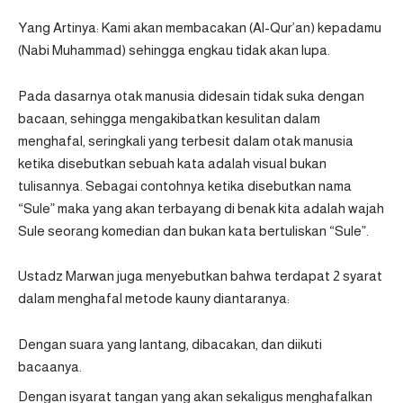
Yang Artinya: Kami akan membacakan (Al-Qur’an) kepadamu
(Nabi Muhammad) sehingga engkau tidak akan lupa.
Pada dasarnya otak manusia didesain tidak suka dengan
bacaan, sehingga mengakibatkan kesulitan dalam
menghafal, seringkali yang terbesit dalam otak manusia
ketika disebutkan sebuah kata adalah visual bukan
tulisannya. Sebagai contohnya ketika disebutkan nama
“Sule” maka yang akan terbayang di benak kita adalah wajah
Sule seorang komedian dan bukan kata bertuliskan “Sule”.
Ustadz Marwan juga menyebutkan bahwa terdapat 2 syarat
dalam menghafal metode kauny diantaranya:
Dengan suara yang lantang, dibacakan, dan diikuti
bacaanya.
Dengan isyarat tangan yang akan sekaligus menghafalkan