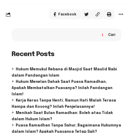
Facebook
Cari
Recent Posts
Hukum Memukul Rebana di Masjid Saat Maulid Nabi
dalam Pandangan Islam
Hukum Menelan Dahak Saat Puasa Ramadhan,
Apakah Membatalkan Puasanya? Inilah Pandangan
Islam!
Kerja Keras Tanpa Henti, Namun Hati Malah Terasa
Hampa dan Kosong? Inilah Penjelasannya!
Menikah Saat Bulan Ramadhan: Boleh atau Tidak
dalam Hukum Islam?
Puasa Ramadhan Tanpa Sahur, Bagaimana Hukumnya
dalam Islam? Apakah Puasanya Tetap Sah?