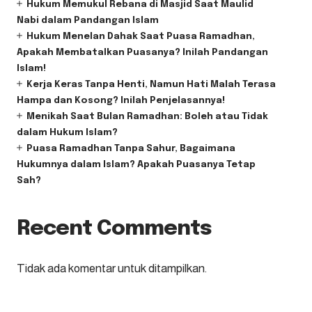
Hukum Memukul Rebana di Masjid Saat Maulid
Nabi dalam Pandangan Islam
Hukum Menelan Dahak Saat Puasa Ramadhan,
Apakah Membatalkan Puasanya? Inilah Pandangan
Islam!
Kerja Keras Tanpa Henti, Namun Hati Malah Terasa
Hampa dan Kosong? Inilah Penjelasannya!
Menikah Saat Bulan Ramadhan: Boleh atau Tidak
dalam Hukum Islam?
Puasa Ramadhan Tanpa Sahur, Bagaimana
Hukumnya dalam Islam? Apakah Puasanya Tetap
Sah?
Recent Comments
Tidak ada komentar untuk ditampilkan.