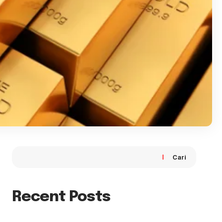
Cari
Recent Posts