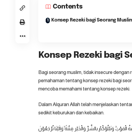
Contents
Konsep Rezeki bagi Seorang Musli
Konsep Rezeki bagi 
Bagi seorang muslim, tidak
insecure dengan r
pemahaman tentang konsep rezeki bagi seo
mencoba memahami tentang konsep rezeki.
Dalam Alquran Allah telah menjelaskan tenta
sedikit keburukan dan kebaikan.
الْمَوْتِۗ وَنَبْلُوْكُمْ بِالشَّرِّ وَالْخَيْرِ فِتْنَةً ۗوَاِلَيْنَا تُرْجَعُوْنَ