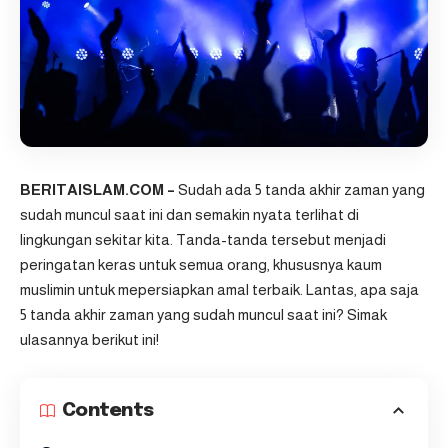
BERITAISLAM.COM –
Sudah ada 5 tanda akhir zaman yang
sudah muncul saat ini dan semakin nyata terlihat di
lingkungan sekitar kita. Tanda-tanda tersebut menjadi
peringatan keras untuk semua orang, khususnya kaum
muslimin untuk mepersiapkan amal terbaik. Lantas, apa saja
5 tanda akhir zaman yang sudah muncul saat ini? Simak
ulasannya berikut ini!
Contents