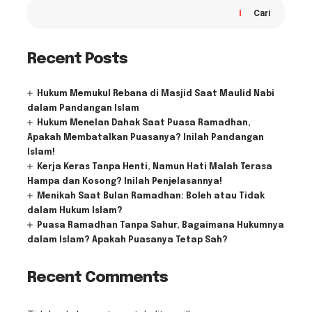
Cari
Recent Posts
Hukum Memukul Rebana di Masjid Saat Maulid Nabi
dalam Pandangan Islam
Hukum Menelan Dahak Saat Puasa Ramadhan,
Apakah Membatalkan Puasanya? Inilah Pandangan
Islam!
Kerja Keras Tanpa Henti, Namun Hati Malah Terasa
Hampa dan Kosong? Inilah Penjelasannya!
Menikah Saat Bulan Ramadhan: Boleh atau Tidak
dalam Hukum Islam?
Puasa Ramadhan Tanpa Sahur, Bagaimana Hukumnya
dalam Islam? Apakah Puasanya Tetap Sah?
Recent Comments