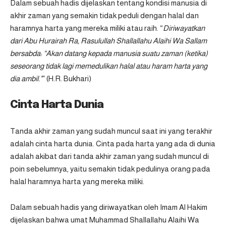
Dalam sebuah hadis dijelaskan tentang kondisi manusia di
akhir zaman yang semakin tidak peduli dengan halal dan
haramnya harta yang mereka miliki atau raih. “
Diriwayatkan
dari Abu Hurairah Ra, Rasulullah Shallallahu Alaihi Wa Sallam
bersabda: “Akan datang kepada manusia suatu zaman (ketika)
seseorang tidak lagi memedulikan halal atau haram harta yang
dia ambil.”
” (H.R. Bukhari)
Cinta Harta Dunia
Tanda akhir zaman yang sudah muncul saat ini yang terakhir
adalah cinta harta dunia. Cinta pada harta yang ada di dunia
adalah akibat dari tanda akhir zaman yang sudah muncul di
poin sebelumnya, yaitu semakin tidak pedulinya orang pada
halal haramnya harta yang mereka miliki.
Dalam sebuah hadis yang diriwayatkan oleh Imam Al Hakim
dijelaskan bahwa umat Muhammad Shallallahu Alaihi Wa