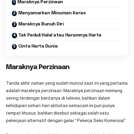
Maraknya Perzinaan
Menyamarkan Minuman Keras
Maraknya Bunuh Diri
Tak Peduli Halal atau Haramnya Harta
Cinta Harta Dunia
Maraknya Perzinaan
Tanda akhir zaman yang sudah muncul saat ini yang pertama
adalah maraknya perzinaan. Maraknya perzinaan memang
sering terdengar beritanya di televisi, bahkan dalam
kehidupan sehari-hari aktivitas semacam ini pun punya
tempat khusus, bahkan disebut sebagai salah satu
pekerjaan alternatif dengan gelar “Pekerja Seks Komersial”.