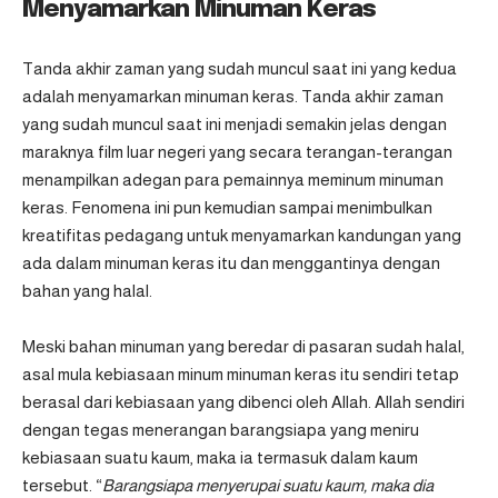
Menyamarkan Minuman Keras
Tanda akhir zaman yang sudah muncul saat ini
yang kedua
adalah menyamarkan minuman keras. Tanda akhir zaman
yang sudah muncul saat ini menjadi semakin jelas dengan
maraknya film luar negeri yang secara terangan-terangan
menampilkan adegan para pemainnya meminum minuman
keras. Fenomena ini pun kemudian sampai menimbulkan
kreatifitas pedagang untuk menyamarkan kandungan yang
ada dalam minuman keras itu dan menggantinya dengan
bahan yang halal.
Meski bahan minuman yang beredar di pasaran sudah halal,
asal mula kebiasaan minum minuman keras itu sendiri tetap
berasal dari kebiasaan yang dibenci oleh Allah. Allah sendiri
dengan tegas menerangan barangsiapa yang meniru
kebiasaan suatu kaum, maka ia termasuk dalam kaum
tersebut. “
Barangsiapa menyerupai suatu kaum, maka dia