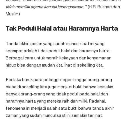
tidak memiliki agama kecuali kesengsaraan.”
” (H.R. Bukhari dan
Muslim)
Tak Peduli Halal atau Haramnya Harta
Tanda akhir zaman yang sudah muncul saat ini yang
keempat adalah tidak peduli halal dan haramnya harta.
Berbagai cara untuk meraih kekayaan dan kenyamanan
hidup bisa dengan mudah kita lihat di sekeliling kita.
Perilaku buruk para petinggi negeri hingga orang-orang
biasa di sekeliling kita juga menjadi bukti bahwa semakin
banyak orang-orang yang tidak peduli pada halal dan
haramnya harta yang mereka raih dan miliki. Padahal,
fenomena ini menjadi salah satu bukti bahwa tanda akhir
zaman yang sudah muncul saat ini semakin terlihat.