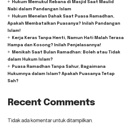
Hukum Memukul Rebana di Masjid Saat Maulid
Nabi dalam Pandangan Islam
Hukum Menelan Dahak Saat Puasa Ramadhan,
Apakah Membatalkan Puasanya? Inilah Pandangan
Islam!
Kerja Keras Tanpa Henti, Namun Hati Malah Terasa
Hampa dan Kosong? Inilah Penjelasannya!
Menikah Saat Bulan Ramadhan: Boleh atau Tidak
dalam Hukum Islam?
Puasa Ramadhan Tanpa Sahur, Bagaimana
Hukumnya dalam Islam? Apakah Puasanya Tetap
Sah?
Recent Comments
Tidak ada komentar untuk ditampilkan.