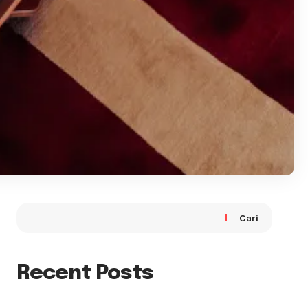
Cari
Recent Posts