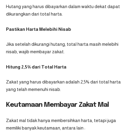
Hutang yang harus dibayarkan dalam waktu dekat dapat
dikurangkan dari total harta.
Pastikan Harta Melebihi Nisab
Jika setelah dikurangi hutang, total harta masih melebihi
nisab, wajib membayar zakat.
Hitung 2,5% dari Total Harta
Zakat yang harus dibayarkan adalah 2,5% dari total harta
yang telah memenuhi nisab.
Keutamaan Membayar Zakat Mal
Zakat mal tidak hanya membersihkan harta, tetapi juga
memiliki banyak keutamaan, antara lain :