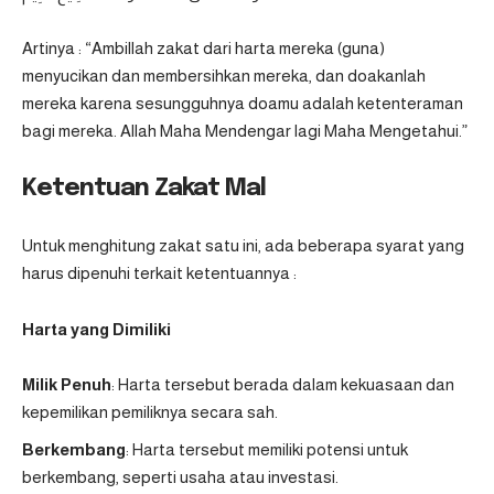
Artinya : “Ambillah zakat dari harta mereka (guna)
menyucikan dan membersihkan mereka, dan doakanlah
mereka karena sesungguhnya doamu adalah ketenteraman
bagi mereka. Allah Maha Mendengar lagi Maha Mengetahui.”
Ketentuan Zakat Mal
Untuk menghitung zakat satu ini, ada beberapa syarat yang
harus dipenuhi terkait ketentuannya :
Harta yang Dimiliki
Milik Penuh
: Harta tersebut berada dalam kekuasaan dan
kepemilikan pemiliknya secara sah.
Berkembang
: Harta tersebut memiliki potensi untuk
berkembang, seperti usaha atau investasi.