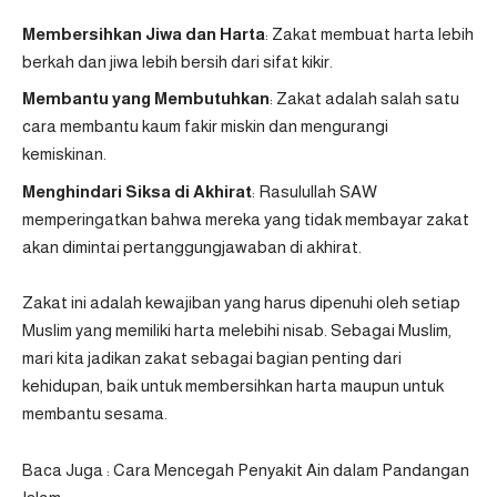
Membersihkan Jiwa dan Harta
: Zakat membuat harta lebih
berkah dan jiwa lebih bersih dari sifat kikir.
Membantu yang Membutuhkan
: Zakat adalah salah satu
cara membantu kaum fakir miskin dan mengurangi
kemiskinan.
Menghindari Siksa di Akhirat
: Rasulullah SAW
memperingatkan bahwa mereka yang tidak membayar zakat
akan dimintai pertanggungjawaban di akhirat.
Zakat ini adalah kewajiban yang harus dipenuhi oleh setiap
Muslim yang memiliki harta melebihi nisab. Sebagai Muslim,
mari kita jadikan zakat sebagai bagian penting dari
kehidupan, baik untuk membersihkan harta maupun untuk
membantu sesama.
Baca Juga :
Cara Mencegah Penyakit Ain dalam Pandangan