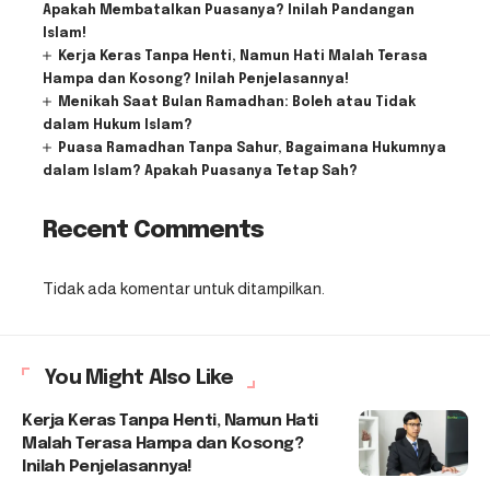
Apakah Membatalkan Puasanya? Inilah Pandangan
Islam!
Kerja Keras Tanpa Henti, Namun Hati Malah Terasa
Hampa dan Kosong? Inilah Penjelasannya!
Menikah Saat Bulan Ramadhan: Boleh atau Tidak
dalam Hukum Islam?
Puasa Ramadhan Tanpa Sahur, Bagaimana Hukumnya
dalam Islam? Apakah Puasanya Tetap Sah?
Recent Comments
Tidak ada komentar untuk ditampilkan.
You Might Also Like
Kerja Keras Tanpa Henti, Namun Hati
Malah Terasa Hampa dan Kosong?
Inilah Penjelasannya!