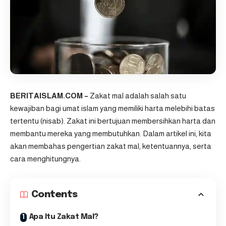
BERITAISLAM.COM –
Zakat mal adalah salah satu
kewajiban bagi umat islam yang memiliki harta melebihi batas
tertentu (nisab). Zakat ini bertujuan membersihkan harta dan
membantu mereka yang membutuhkan. Dalam artikel ini, kita
akan membahas pengertian zakat mal, ketentuannya, serta
cara menghitungnya.
Contents
Apa Itu Zakat Mal?