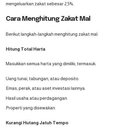
mengeluarkan zakat sebesar 2,5%.
Cara Menghitung Zakat Mal
Berikut langkah-langkah menghitung zakat mal:
Hitung Total Harta
Masukkan semua harta yang dimiliki, termasuk:
Uang tunai, tabungan, atau deposito.
Emas, perak, atau aset investasi lainnya.
Hasil usaha atau perdagangan.
Properti yang disewakan.
Kurangi Hutang Jatuh Tempo