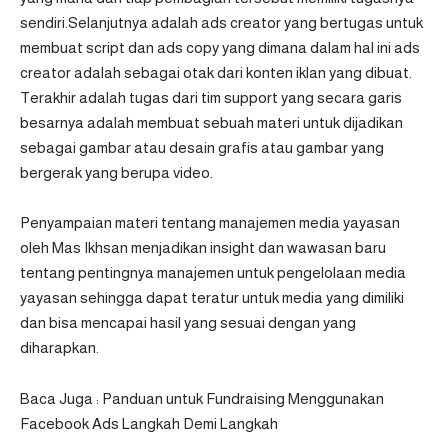
sendiri.Selanjutnya adalah ads creator yang bertugas untuk
membuat script dan ads copy yang dimana dalam hal ini ads
creator adalah sebagai otak dari konten iklan yang dibuat.
Terakhir adalah tugas dari tim support yang secara garis
besarnya adalah membuat sebuah materi untuk dijadikan
sebagai gambar atau desain grafis atau gambar yang
bergerak yang berupa video.
Penyampaian materi tentang manajemen media yayasan
oleh Mas Ikhsan menjadikan insight dan wawasan baru
tentang pentingnya manajemen untuk pengelolaan media
yayasan sehingga dapat teratur untuk media yang dimiliki
dan bisa mencapai hasil yang sesuai dengan yang
diharapkan.
Baca Juga :
Panduan untuk Fundraising Menggunakan
Facebook Ads Langkah Demi Langkah