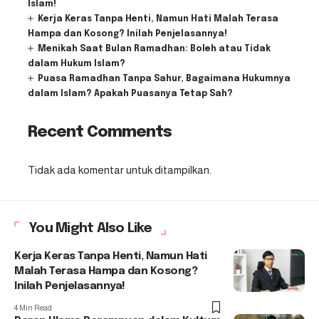
Islam!
Kerja Keras Tanpa Henti, Namun Hati Malah Terasa
Hampa dan Kosong? Inilah Penjelasannya!
Menikah Saat Bulan Ramadhan: Boleh atau Tidak
dalam Hukum Islam?
Puasa Ramadhan Tanpa Sahur, Bagaimana Hukumnya
dalam Islam? Apakah Puasanya Tetap Sah?
Recent Comments
Tidak ada komentar untuk ditampilkan.
You Might Also Like
Kerja Keras Tanpa Henti, Namun Hati
Malah Terasa Hampa dan Kosong?
Inilah Penjelasannya!
4 Min Read