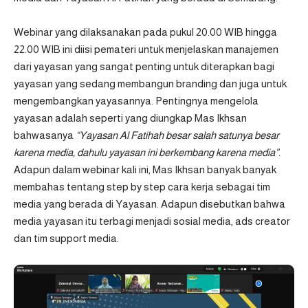
Webinar yang dilaksanakan pada pukul 20.00 WIB hingga
22.00 WIB ini diisi pemateri untuk menjelaskan manajemen
dari yayasan yang sangat penting untuk diterapkan bagi
yayasan yang sedang membangun branding dan juga untuk
mengembangkan yayasannya. Pentingnya mengelola
yayasan adalah seperti yang diungkap Mas Ikhsan
bahwasanya
“Yayasan Al Fatihah besar salah satunya besar
karena media, dahulu yayasan ini berkembang karena media”.
Adapun dalam webinar kali ini, Mas Ikhsan banyak banyak
membahas tentang step by step cara kerja sebagai tim
media yang berada di Yayasan. Adapun disebutkan bahwa
media yayasan itu terbagi menjadi sosial media, ads creator
dan tim support media.