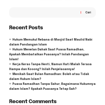
Cari
Recent Posts
Hukum Memukul Rebana di Masjid Saat Maulid Nabi
dalam Pandangan Islam
Hukum Menelan Dahak Saat Puasa Ramadhan,
Apakah Membatalkan Puasanya? Inilah Pandangan
Islam!
Kerja Keras Tanpa Henti, Namun Hati Malah Terasa
Hampa dan Kosong? Inilah Penjelasannya!
Menikah Saat Bulan Ramadhan: Boleh atau Tidak
dalam Hukum Islam?
Puasa Ramadhan Tanpa Sahur, Bagaimana Hukumnya
dalam Islam? Apakah Puasanya Tetap Sah?
Recent Comments