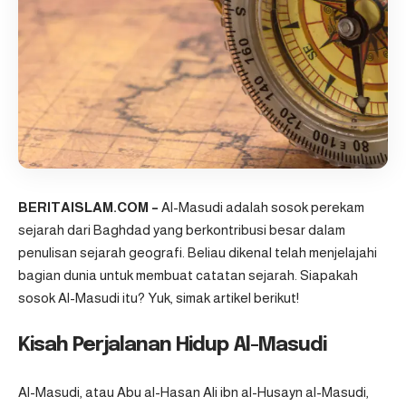
BERITAISLAM.COM –
Al-Masudi adalah sosok perekam
sejarah dari Baghdad yang berkontribusi besar dalam
penulisan sejarah geografi. Beliau dikenal telah menjelajahi
bagian dunia untuk membuat catatan sejarah. Siapakah
sosok Al-Masudi itu? Yuk, simak artikel berikut!
Kisah Perjalanan Hidup Al-Masudi
Al-Masudi
, atau Abu al-Hasan Ali ibn al-Husayn al-Masudi,