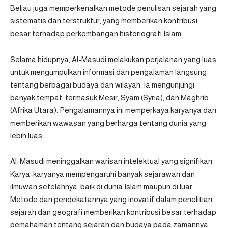
Beliau juga memperkenalkan metode penulisan sejarah yang
sistematis dan terstruktur, yang memberikan kontribusi
besar terhadap perkembangan historiografi Islam.
Selama hidupnya, Al-Masudi melakukan perjalanan yang luas
untuk mengumpulkan informasi dan pengalaman langsung
tentang berbagai budaya dan wilayah. Ia mengunjungi
banyak tempat, termasuk Mesir, Syam (Syria), dan Maghrib
(Afrika Utara). Pengalamannya ini memperkaya karyanya dan
memberikan wawasan yang berharga tentang dunia yang
lebih luas.
Al-Masudi meninggalkan warisan intelektual yang signifikan.
Karya-karyanya mempengaruhi banyak sejarawan dan
ilmuwan setelahnya, baik di dunia Islam maupun di luar.
Metode dan pendekatannya yang inovatif dalam penelitian
sejarah dan geografi memberikan kontribusi besar terhadap
pemahaman tentang sejarah dan budaya pada zamannya.