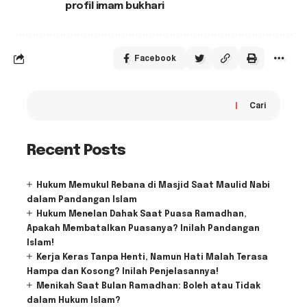
profil imam bukhari
Facebook
Cari
Recent Posts
Hukum Memukul Rebana di Masjid Saat Maulid Nabi
dalam Pandangan Islam
Hukum Menelan Dahak Saat Puasa Ramadhan,
Apakah Membatalkan Puasanya? Inilah Pandangan
Islam!
Kerja Keras Tanpa Henti, Namun Hati Malah Terasa
Hampa dan Kosong? Inilah Penjelasannya!
Menikah Saat Bulan Ramadhan: Boleh atau Tidak
dalam Hukum Islam?