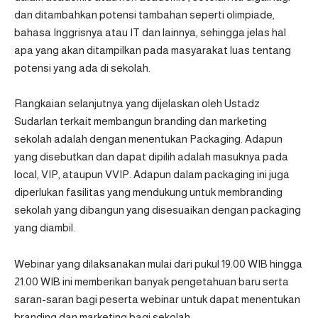
dan ditambahkan potensi tambahan seperti olimpiade,
bahasa Inggrisnya atau IT dan lainnya, sehingga jelas hal
apa yang akan ditampilkan pada masyarakat luas tentang
potensi yang ada di sekolah.
Rangkaian selanjutnya yang dijelaskan oleh Ustadz
Sudarlan terkait membangun branding dan marketing
sekolah adalah dengan menentukan Packaging. Adapun
yang disebutkan dan dapat dipilih adalah masuknya pada
local, VIP, ataupun VVIP. Adapun dalam packaging ini juga
diperlukan fasilitas yang mendukung untuk membranding
sekolah yang dibangun yang disesuaikan dengan packaging
yang diambil.
Webinar yang dilaksanakan mulai dari pukul 19.00 WIB hingga
21.00 WIB ini memberikan banyak pengetahuan baru serta
saran-saran bagi peserta webinar untuk dapat menentukan
branding dan marketing bagi sekolah.