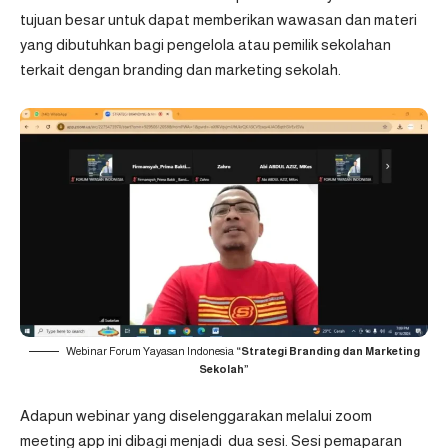
tujuan besar untuk dapat memberikan wawasan dan materi
yang dibutuhkan bagi pengelola atau pemilik sekolahan
terkait dengan branding dan marketing sekolah.
Webinar Forum Yayasan Indonesia
“Strategi Branding dan Marketing
Sekolah”
Adapun webinar yang diselenggarakan melalui zoom
meeting app ini dibagi menjadi dua sesi. Sesi pemaparan