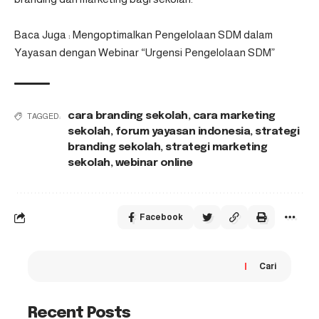
Baca Juga :
Mengoptimalkan Pengelolaan SDM dalam
Yayasan dengan Webinar “Urgensi Pengelolaan SDM”
cara branding sekolah
,
cara marketing
TAGGED:
sekolah
,
forum yayasan indonesia
,
strategi
branding sekolah
,
strategi marketing
sekolah
,
webinar online
Facebook
Cari
Recent Posts