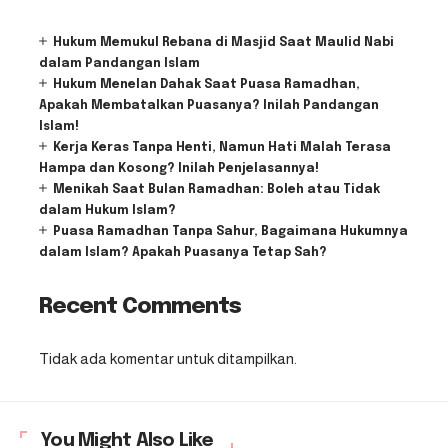
Hukum Memukul Rebana di Masjid Saat Maulid Nabi
dalam Pandangan Islam
Hukum Menelan Dahak Saat Puasa Ramadhan,
Apakah Membatalkan Puasanya? Inilah Pandangan
Islam!
Kerja Keras Tanpa Henti, Namun Hati Malah Terasa
Hampa dan Kosong? Inilah Penjelasannya!
Menikah Saat Bulan Ramadhan: Boleh atau Tidak
dalam Hukum Islam?
Puasa Ramadhan Tanpa Sahur, Bagaimana Hukumnya
dalam Islam? Apakah Puasanya Tetap Sah?
Recent Comments
Tidak ada komentar untuk ditampilkan.
You Might Also Like