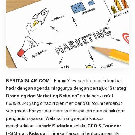
BERITAISLAM.COM –
Forum Yayasan Indonesia
kembali
hadir dengan agenda minggunya dengan bertajuk
“Strategi
Branding dan Marketing Sekolah”
pada hari Jum’at
(16/8/2024) yang dihadiri oleh member dari forum tersebut
yang mana banyak dari mereka merupakan para pemilik dan
pengurus yayasan. Webinar yang secara khusus
menghadirkan
Ustadz Sudarlan
selaku
CEO & Founder
IFS Smart Kids dari Timika
Papua ini tentunya memiliki