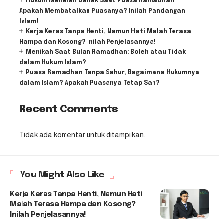
Hukum Menelan Dahak Saat Puasa Ramadhan,
Apakah Membatalkan Puasanya? Inilah Pandangan
Islam!
Kerja Keras Tanpa Henti, Namun Hati Malah Terasa
Hampa dan Kosong? Inilah Penjelasannya!
Menikah Saat Bulan Ramadhan: Boleh atau Tidak
dalam Hukum Islam?
Puasa Ramadhan Tanpa Sahur, Bagaimana Hukumnya
dalam Islam? Apakah Puasanya Tetap Sah?
Recent Comments
Tidak ada komentar untuk ditampilkan.
You Might Also Like
Kerja Keras Tanpa Henti, Namun Hati
Malah Terasa Hampa dan Kosong?
Inilah Penjelasannya!