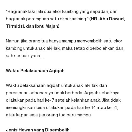
“Bagi anak laki-laki dua ekor kambing yang sepadan, dan
bagi anak perempuan satu ekor kambing.”
(HR. Abu Dawud,
Tirmidzi, dan Ibnu Majah)
Namun, jika orang tua hanya mampu menyembelih satu ekor
kambing untuk anak laki-laki, maka tetap diperbolehkan dan
sah sesuai syariat.
Waktu Pelaksanaan Aqiqah
Waktu pelaksanaan aqiqah untuk anak laki-laki dan
perempuan sebenarnya tidak berbeda. Aqiqah sebaiknya
dilakukan pada hari ke-7 setelah kelahiran anak. Jika tidak
memungkinkan, bisa dilakukan pada hari ke-14 atau ke-21,
atau kapan saja jika orang tua baru mampu.
Jenis Hewan yang Disembelih