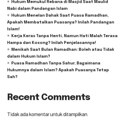
Hukum Memukul Rebana di Masjid Saat Maulid
Nabi dalam Pandangan Islam
Hukum Menelan Dahak Saat Puasa Ramadhan,
Apakah Membatalkan Puasanya? Inilah Pandangan
Islam!
Kerja Keras Tanpa Henti, Namun Hati Malah Terasa
Hampa dan Kosong? Inilah Penjelasannya!
Menikah Saat Bulan Ramadhan: Boleh atau Tidak
dalam Hukum Islam?
Puasa Ramadhan Tanpa Sahur, Bagaimana
Hukumnya dalam Islam? Apakah Puasanya Tetap
Sah?
Recent Comments
Tidak ada komentar untuk ditampilkan.