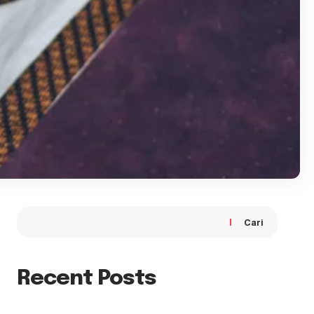
Cari
Recent Posts