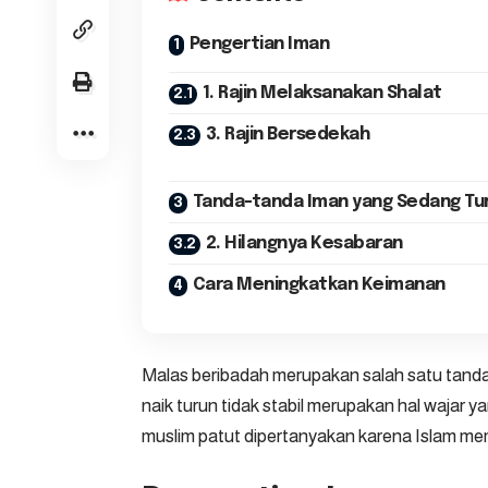
Pengertian Iman
1. Rajin Melaksanakan Shalat
3. Rajin Bersedekah
Tanda-tanda Iman yang Sedang Tu
2. Hilangnya Kesabaran
Cara Meningkatkan Keimanan
Malas beribadah merupakan salah satu tanda
naik turun tidak stabil merupakan hal wajar 
muslim patut dipertanyakan karena Islam memi