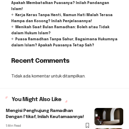
Apakah Membatalkan Puasanya? Inilah Pandangan
Islam!
Kerja Keras Tanpa Henti, Namun Hati Malah Terasa
Hampa dan Kosong? Inilah Penjelasannya!
Menikah Saat Bulan Ramadhan: Boleh atau Tidak
dalam Hukum Islam?
Puasa Ramadhan Tanpa Sahur, Bagaimana Hukumnya
dalam Islam? Apakah Puasanya Tetap Sah?
Recent Comments
Tidak ada komentar untuk ditampilkan.
You Might Also Like
Mengisi Penghujung Ramadhan
Dengan I’tikaf, Inilah Keutamaannya!
5 Min Read