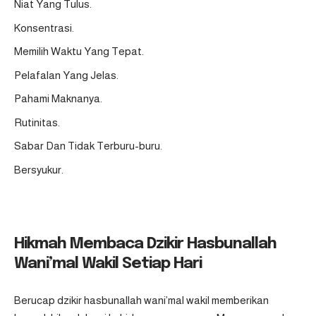
Niat Yang Tulus.
Konsentrasi.
Memilih Waktu Yang Tepat.
Pelafalan Yang Jelas.
Pahami Maknanya.
Rutinitas.
Sabar Dan Tidak Terburu-buru.
Bersyukur.
Hikmah Membaca Dzikir Hasbunallah
Wani’mal Wakil Setiap Hari
Berucap dzikir hasbunallah wani’mal wakil memberikan