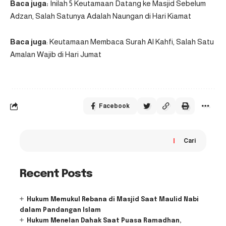
Baca juga:
Inilah 5 Keutamaan Datang ke Masjid Sebelum
Adzan, Salah Satunya Adalah Naungan di Hari Kiamat
Baca juga
:
Keutamaan Membaca Surah Al Kahfi, Salah Satu
Amalan Wajib di Hari Jumat
Facebook
Cari
Recent Posts
Hukum Memukul Rebana di Masjid Saat Maulid Nabi
dalam Pandangan Islam
Hukum Menelan Dahak Saat Puasa Ramadhan,