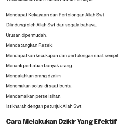
Mendapat Kekayaan dan Pertolongan Allah Swt.
Dilindungi oleh Allah Swt dari segala bahaya.
Urusan dipermudah.
Mendatangkan Rezeki.
Mendapatkan kecukupan dan pertolongan saat sempit.
Menarik perhatian banyak orang.
Mengalahkan orang dzalim.
Menemukan solusi di saat buntu.
Mendamaikan perselisihan.
Istikharah dengan petunjuk Allah Swt.
Cara Melakukan Dzikir Yang Efektif