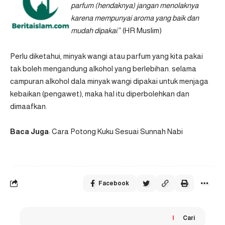
parfum (hendaknya) jangan menolaknya
karena mempunyai aroma yang baik dan
mudah dipakai
.” (HR Muslim)
Perlu diketahui, minyak wangi atau parfum yang kita pakai
tak boleh mengandung alkohol yang berlebihan. selama
campuran alkohol dala minyak wangi dipakai untuk menjaga
kebaikan (pengawet), maka hal itu diperbolehkan dan
dimaafkan.
Baca Juga
:
Cara Potong Kuku Sesuai Sunnah Nabi
Facebook
Cari