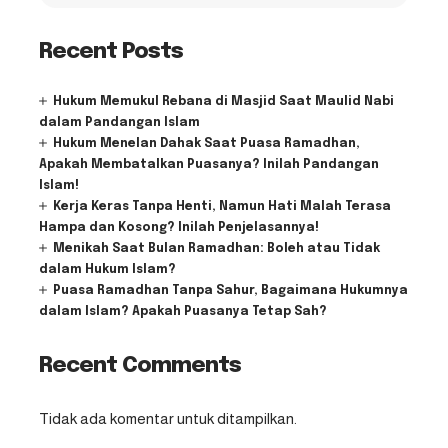
Recent Posts
Hukum Memukul Rebana di Masjid Saat Maulid Nabi
dalam Pandangan Islam
Hukum Menelan Dahak Saat Puasa Ramadhan,
Apakah Membatalkan Puasanya? Inilah Pandangan
Islam!
Kerja Keras Tanpa Henti, Namun Hati Malah Terasa
Hampa dan Kosong? Inilah Penjelasannya!
Menikah Saat Bulan Ramadhan: Boleh atau Tidak
dalam Hukum Islam?
Puasa Ramadhan Tanpa Sahur, Bagaimana Hukumnya
dalam Islam? Apakah Puasanya Tetap Sah?
Recent Comments
Tidak ada komentar untuk ditampilkan.