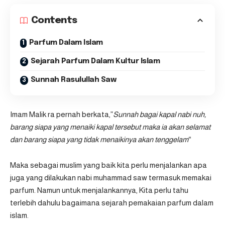
Contents
Parfum Dalam Islam
Sejarah Parfum Dalam Kultur Islam
Sunnah Rasulullah Saw
Imam Malik ra pernah berkata,”
Sunnah bagai kapal nabi nuh,
barang siapa yang menaiki kapal tersebut maka ia akan selamat
dan barang siapa yang tidak menaikinya akan tenggelam
“
Maka sebagai muslim yang baik kita perlu menjalankan apa
juga yang dilakukan nabi muhammad saw termasuk memakai
parfum. Namun untuk menjalankannya, Kita perlu tahu
terlebih dahulu bagaimana sejarah pemakaian parfum dalam
islam.