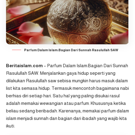
Parfum Dalam Islam:Bagian Dari Sunnah Rasulullah SAW
Beritaislam.com
– Parfum Dalam Islam:Bagian Dari Sunnah
Rasulullah SAW. Menjalankan gaya hidup seperti yang
dilakukan Rasulullah saw sebisa mungkin harus masuk dalam
list kita semasa hidup. Termasuk mencontoh bagaimana nabi
berhias diri setiap hari. Satu hal yang paling disukai rasul
adalah memakai wewangian atau parfum. Khususnya ketika
beliau sedang beribadah. Karenanya, memakai parfum dalam
islam menjadi sunnah dan bagian dari ibadah yang wajib kita
ikuti.