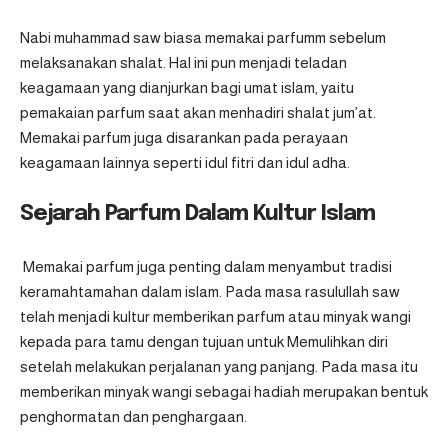
Nabi muhammad saw biasa memakai parfumm sebelum
melaksanakan shalat. Hal ini pun menjadi teladan
keagamaan yang dianjurkan bagi umat islam, yaitu
pemakaian parfum saat akan menhadiri shalat jum’at.
Memakai parfum juga disarankan pada perayaan
keagamaan lainnya seperti idul fitri dan idul adha.
Sejarah Parfum Dalam Kultur Islam
Memakai parfum juga penting dalam menyambut tradisi
keramahtamahan dalam islam. Pada masa rasulullah saw
telah menjadi kultur memberikan parfum atau minyak wangi
kepada para tamu dengan tujuan untuk Memulihkan diri
setelah melakukan perjalanan yang panjang. Pada masa itu
memberikan minyak wangi sebagai hadiah merupakan bentuk
penghormatan dan penghargaan.