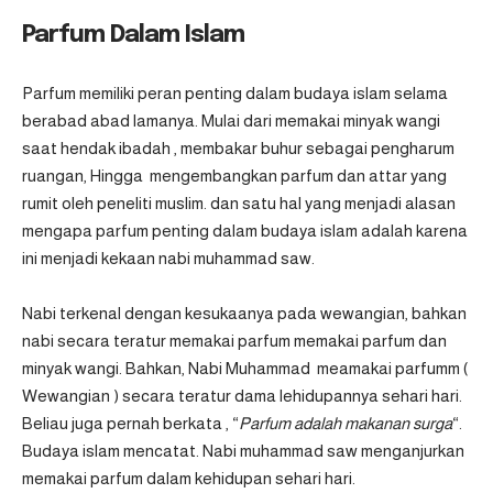
Parfum Dalam Islam
Parfum memiliki peran penting dalam budaya islam selama
berabad abad lamanya. Mulai dari memakai minyak wangi
saat hendak ibadah , membakar buhur sebagai pengharum
ruangan, Hingga mengembangkan parfum dan attar yang
rumit oleh peneliti muslim. dan satu hal yang menjadi alasan
mengapa parfum penting dalam budaya islam adalah karena
ini menjadi kekaan nabi muhammad saw.
Nabi terkenal dengan kesukaanya pada wewangian, bahkan
nabi secara teratur memakai parfum memakai parfum dan
minyak wangi. Bahkan, Nabi Muhammad meamakai parfumm (
Wewangian ) secara teratur dama lehidupannya sehari hari.
Beliau juga pernah berkata , “
Parfum adalah makanan surga
“.
Budaya islam mencatat. Nabi muhammad saw menganjurkan
memakai parfum dalam kehidupan sehari hari.