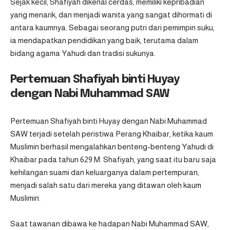
Sejak kecil, Shafiyah dikenal cerdas, memiliki kepribadian
yang menarik, dan menjadi wanita yang sangat dihormati di
antara kaumnya. Sebagai seorang putri dari pemimpin suku,
ia mendapatkan pendidikan yang baik, terutama dalam
bidang agama Yahudi dan tradisi sukunya.
Pertemuan Shafiyah binti Huyay
dengan Nabi Muhammad SAW
Pertemuan
Shafiyah binti Huyay
dengan Nabi Muhammad
SAW terjadi setelah peristiwa Perang Khaibar, ketika kaum
Muslimin berhasil mengalahkan benteng-benteng Yahudi di
Khaibar pada tahun 629 M. Shafiyah, yang saat itu baru saja
kehilangan suami dan keluarganya dalam pertempuran,
menjadi salah satu dari mereka yang ditawan oleh kaum
Muslimin.
Saat tawanan dibawa ke hadapan Nabi Muhammad SAW,