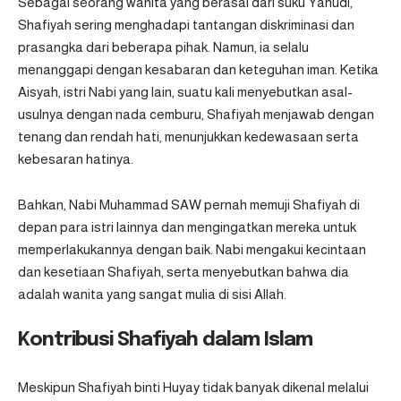
Sebagai seorang wanita yang berasal dari suku Yahudi,
Shafiyah sering menghadapi tantangan diskriminasi dan
prasangka dari beberapa pihak. Namun, ia selalu
menanggapi dengan kesabaran dan keteguhan iman. Ketika
Aisyah, istri Nabi yang lain, suatu kali menyebutkan asal-
usulnya dengan nada cemburu, Shafiyah menjawab dengan
tenang dan rendah hati, menunjukkan kedewasaan serta
kebesaran hatinya.
Bahkan, Nabi Muhammad SAW pernah memuji Shafiyah di
depan para istri lainnya dan mengingatkan mereka untuk
memperlakukannya dengan baik. Nabi mengakui kecintaan
dan kesetiaan Shafiyah, serta menyebutkan bahwa dia
adalah wanita yang sangat mulia di sisi Allah.
Kontribusi Shafiyah dalam Islam
Meskipun Shafiyah binti Huyay tidak banyak dikenal melalui