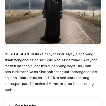
BERITAISLAM.COM –
Shafiyah binti Huyay, siapa yang
tidak mengenal salah satu istri Nabi Muhammad SAW yang
memiliki latar belakang kehidupan yang begitu unik dan
penuh hikmah? Nama Shafiyah sering kali terdengar dalam
sejarah Islam, terutama ketika kita berbicara tentang
kehidupan para Ummahatul Mukminin, atau ibu-ibu orang
beriman.