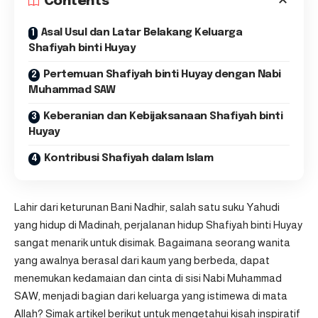
Contents
Asal Usul dan Latar Belakang Keluarga
Shafiyah binti Huyay
Pertemuan Shafiyah binti Huyay dengan Nabi
Muhammad SAW
Keberanian dan Kebijaksanaan Shafiyah binti
Huyay
Kontribusi Shafiyah dalam Islam
Lahir dari keturunan Bani Nadhir, salah satu suku Yahudi
yang hidup di Madinah, perjalanan hidup Shafiyah binti Huyay
sangat menarik untuk disimak. Bagaimana seorang wanita
yang awalnya berasal dari kaum yang berbeda, dapat
menemukan kedamaian dan cinta di sisi Nabi Muhammad
SAW, menjadi bagian dari keluarga yang istimewa di mata
Allah? Simak artikel berikut untuk mengetahui kisah inspiratif