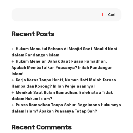
Cari
Recent Posts
Hukum Memukul Rebana di Masjid Saat Maulid Nabi
dalam Pandangan Islam
Hukum Menelan Dahak Saat Puasa Ramadhan,
Apakah Membatalkan Puasanya? Inilah Pandangan
Islam!
Kerja Keras Tanpa Henti, Namun Hati Malah Terasa
Hampa dan Kosong? Inilah Penjelasannya!
Menikah Saat Bulan Ramadhan: Boleh atau Tidak
dalam Hukum Islam?
Puasa Ramadhan Tanpa Sahur, Bagaimana Hukumnya
dalam Islam? Apakah Puasanya Tetap Sah?
Recent Comments