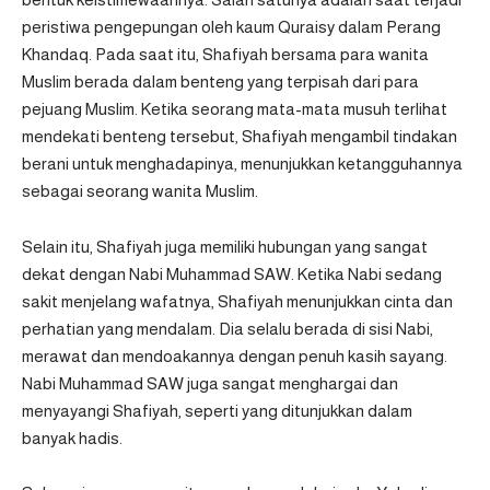
peristiwa pengepungan oleh kaum Quraisy dalam Perang
Khandaq. Pada saat itu, Shafiyah bersama para wanita
Muslim berada dalam benteng yang terpisah dari para
pejuang Muslim. Ketika seorang mata-mata musuh terlihat
mendekati benteng tersebut, Shafiyah mengambil tindakan
berani untuk menghadapinya, menunjukkan ketangguhannya
sebagai seorang wanita Muslim.
Selain itu, Shafiyah juga memiliki hubungan yang sangat
dekat dengan Nabi Muhammad SAW. Ketika Nabi sedang
sakit menjelang wafatnya, Shafiyah menunjukkan cinta dan
perhatian yang mendalam. Dia selalu berada di sisi Nabi,
merawat dan mendoakannya dengan penuh kasih sayang.
Nabi Muhammad SAW juga sangat menghargai dan
menyayangi Shafiyah, seperti yang ditunjukkan dalam
banyak hadis.