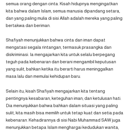
semua orang dengan cinta. Kisah hidupnya mengingatkan
kita bahwa dalam Islam, semua manusia dipandang setara,
dan yang paling mulia di sisi Allah adalah mereka yang paling
bertakwa dan beriman.
Shafiyah menunjukkan bahwa cinta dan iman dapat
mengatasi segala rintangan, termasuk prasangka dan
diskriminasi. Ia mengajarkan kita untuk selalu berpegang
teguh pada kebenaran dan berani mengambil keputusan
yang sulit, bahkan ketika itu berarti harus meninggalkan
masa lalu dan memulai kehidupan baru.
Selain itu, kisah Shafiyah mengajarkan kita tentang
pentingnya kesabaran, keteguhan iman, dan ketulusan hati.
Dia menunjukkan bahwa bahkan dalam situasi yang paling
sulit, kita masih bisa memilih untuk tetap kuat dan setia pada
kebenaran. Kehadirannya di sisi Nabi Muhammad SAW juga
menunjukkan betapa Islam menghargai kedudukan wanita,